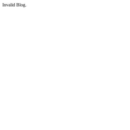
Invalid Blog.